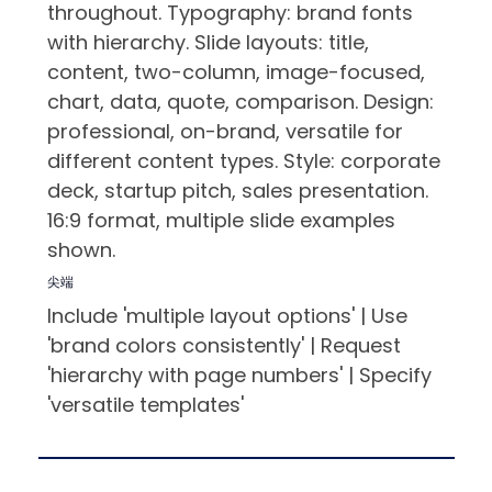
throughout. Typography: brand fonts
with hierarchy. Slide layouts: title,
content, two-column, image-focused,
chart, data, quote, comparison. Design:
professional, on-brand, versatile for
different content types. Style: corporate
deck, startup pitch, sales presentation.
16:9 format, multiple slide examples
shown.
尖端
Include 'multiple layout options' | Use
'brand colors consistently' | Request
'hierarchy with page numbers' | Specify
'versatile templates'