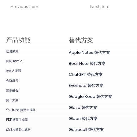
Previous Item
Next Item
产品​功能
替代方案
信息采集
Apple Notes 替代方案
问问 remio
Bear Note 替代方案
您的AI助理
ChatGPT 替代方案
会议录音
Evernote 替代方案
知识融合
Google Keep 替代方案
第二大脑
Glasp 替代方案
YouTube 摘要生成器
Glean 替代方案
PDF 摘要生成器
Getrecall 替代方案
幻灯片摘要生成器