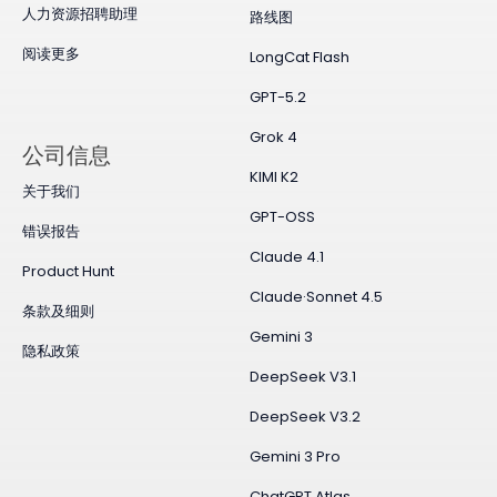
人力资源招聘助理
路线图
阅读更多
LongCat Flash
GPT-5.2
Grok 4
公司信息
KIMI K2
关于我们
GPT-OSS
错误报告
Claude 4.1
Product Hunt
Claude·Sonnet 4.5
条款及细则
Gemini 3
隐私政策
DeepSeek V3.1
DeepSeek V3.2
Gemini 3 Pro
ChatGPT Atlas