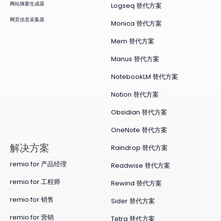
网站摘要生成器
Logseq 替代方案
网页信息采集器
Monica 替代方案
Mem 替代方案
Manus 替代方案
NotebookLM 替代方案
Notion 替代方案
Obsidian 替代方案
OneNote 替代方案
​解决方案
Raindrop 替代方案
remio for 产品经理
Readwise 替代方案
remio for 工程师
Rewind 替代方案
remio for 销售
Sider 替代方案
remio for 营销
Tetra 替代方案