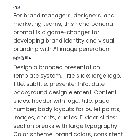
描述
For brand managers, designers, and
marketing teams, this nano banana
prompt is a game-changer for
developing brand identity and visual
branding with AI image generation.
纳米香蕉🍌
Design a branded presentation
template system. Title slide: large logo,
title, subtitle, presenter info, date,
background design element. Content
slides: header with logo, title, page
number; body layouts for bullet points,
images, charts, quotes. Divider slides:
section breaks with large typography.
Color scheme: brand colors, consistent