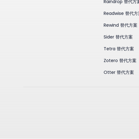
Raindrop 替代方
Readwise 替代
Rewind 替代方案
Sider 替代方案
Tetra 替代方案
Zotero 替代方案
Otter 替代方案