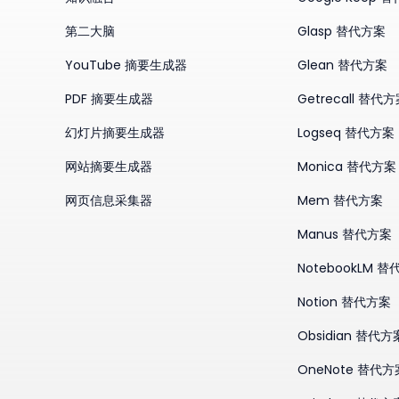
第二大脑
Glasp 替代方案
YouTube 摘要生成器
Glean 替代方案
PDF 摘要生成器
Getrecall 替代
幻灯片摘要生成器
Logseq 替代方案
网站摘要生成器
Monica 替代方案
网页信息采集器
Mem 替代方案
Manus 替代方案
NotebookLM 
Notion 替代方案
Obsidian 替代方
OneNote 替代方