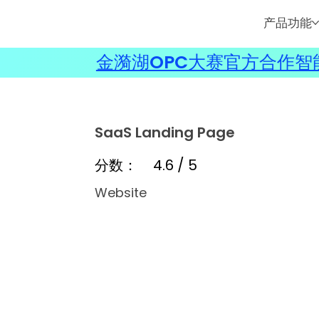
产品功能
金漪湖OPC大赛官方合作智能
SaaS Landing Page
分数：
4.6 / 5
Website