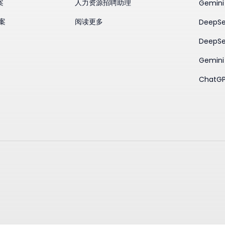
案
人力资源招聘助理
Gemini
方案
阅读更多
DeepSe
DeepSe
Gemini 
ChatGP