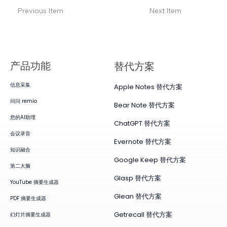
Previous Item
Next Item
产品​功能
替代方案
信息采集
Apple Notes 替代方案
问问 remio
Bear Note 替代方案
您的AI助理
ChatGPT 替代方案
会议录音
Evernote 替代方案
知识融合
Google Keep 替代方案
第二大脑
Glasp 替代方案
YouTube 摘要生成器
Glean 替代方案
PDF 摘要生成器
Getrecall 替代方案
幻灯片摘要生成器