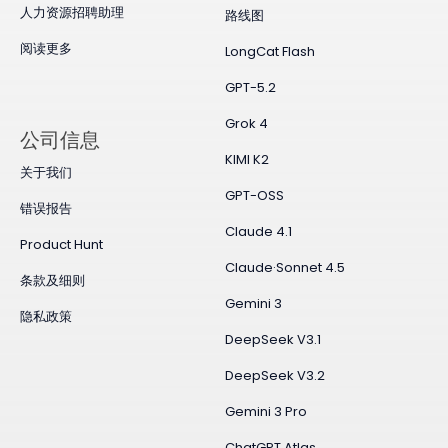
人力资源招聘助理
路线图
阅读更多
LongCat Flash
GPT-5.2
Grok 4
公司信息
KIMI K2
关于我们
GPT-OSS
错误报告
Claude 4.1
Product Hunt
Claude·Sonnet 4.5
条款及细则
Gemini 3
隐私政策
DeepSeek V3.1
DeepSeek V3.2
Gemini 3 Pro
ChatGPT Atlas