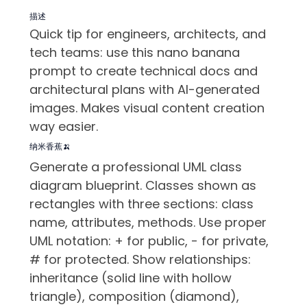
描述
Quick tip for engineers, architects, and
tech teams: use this nano banana
prompt to create technical docs and
architectural plans with AI-generated
images. Makes visual content creation
way easier.
纳米香蕉🍌
Generate a professional UML class
diagram blueprint. Classes shown as
rectangles with three sections: class
name, attributes, methods. Use proper
UML notation: + for public, - for private,
# for protected. Show relationships:
inheritance (solid line with hollow
triangle), composition (diamond),