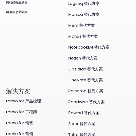
网站摘要生成器
Logseq 替代方案
网页信息采集器
Monica 替代方案
Mem 替代方案
Manus 替代方案
NotebookLM 替代方案
Notion 替代方案
Obsidian 替代方案
OneNote 替代方案
​解决方案
Raindrop 替代方案
remio for 产品经理
Readwise 替代方案
remio for 工程师
Rewind 替代方案
remio for 销售
Sider 替代方案
remio for 营销
Tetra 替代方案