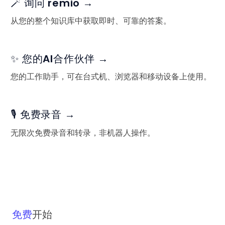
🪄 询问 remio →
从您的整个知识库中获取即时、可靠的答案。
✨ 您的AI合作伙伴 →
您的工作助手，可在台式机、浏览器和移动设备上使用。
🎙️ 免费录音 →
无限次免费录音和转录，非机器人操作。
免费
开始