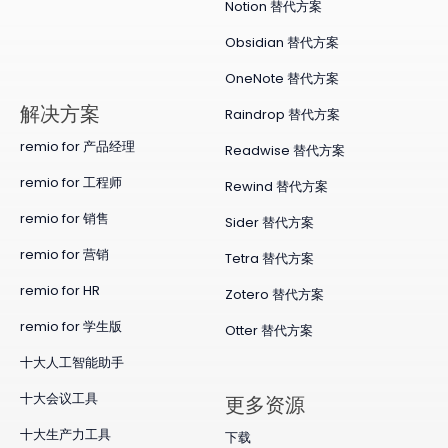
Notion 替代方案
Obsidian 替代方案
OneNote 替代方案
​解决方案
Raindrop 替代方案
remio for 产品经理
Readwise 替代方案
remio for 工程师
Rewind 替代方案
remio for 销售
Sider 替代方案
remio for 营销
Tetra 替代方案
remio for HR
Zotero 替代方案
remio for 学生版
Otter 替代方案
十大人工智能助手
十大会议工具
更多资源
十大生产力工具
下载