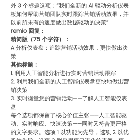
外 3 个标题选项：“我们全新的 AI 驱动分析仪表
板如何帮助营销团队实时跟踪营销活动效果，并
以前所未有的速度做出数据驱动的决策”
remio 回复：
精简版（75 个字符）：
AI分析仪表盘：追踪营销活动效果，更快做出决
策
其他标题：
1. 利用人工智能分析进行实时营销活动跟踪
2. 利用我们全新的人工智能仪表盘更快地做出营
销决策
3. 实时衡量您的营销活动——了解人工智能仪表
盘
每个选项都保留了核心价值主张——人工智能驱
动、实时响应、快速决策——同时又符合更严格
的文字要求。选项 1 以功能为先导，选项 2 以优