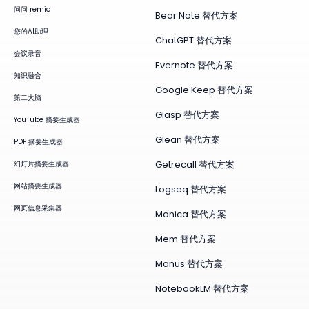
问问 remio
Bear Note 替代方案
您的AI助理
ChatGPT 替代方案
会议录音
Evernote 替代方案
知识融合
Google Keep 替代方案
第二大脑
Glasp 替代方案
YouTube 摘要生成器
Glean 替代方案
PDF 摘要生成器
Getrecall 替代方案
幻灯片摘要生成器
网站摘要生成器
Logseq 替代方案
网页信息采集器
Monica 替代方案
Mem 替代方案
Manus 替代方案
NotebookLM 替代方案