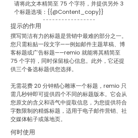
请将此文本精简至 75 个字符，并提供另外 3
个标题选项：{{@Content_copy}}
提示的作用
撰写简洁有力的标题是营销中最难的部分之一。
您只需粘贴一段文字——例如邮件主题草稿、博
客标题或广告标题——remio 就能将其精简至
75 个字符，同时保留核心信息。此外，它还提
供三个备选标题供您选择。
无需花费 20 分钟精心雕琢一个标题，remio 只
需几秒钟即可提供四个不同的标题版本。它会从
您原文的含义和语气中提取信息，为您提供符合
字数限制的精炼标题，适用于电子邮件营销、社
交媒体帖子或落地页。
何时使用