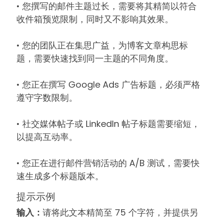
• 您撰写的邮件主题过长，需要将其精简以符合
收件箱预览限制，同时又不影响其效果。
• 您的团队正在集思广益，为博客文章构思标
题，需要快速找到同一主题的不同角度。
• 您正在撰写 Google Ads 广告标题，必须严格
遵守字数限制。
• 社交媒体帖子或 LinkedIn 帖子标题需要缩短，
以提高互动率。
• 您正在进行邮件营销活动的 A/B 测试，需要快
速生成多个标题版本。
提示示例
输入：
请将此文本精简至 75 个字符，并提供另