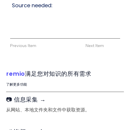
Source needed:
Previous Item
Next Item
remio
满足您对知识的所有需求
了解更多功能
📷 信息采集 →
从网站、本地文件夹和文件中获取资源。