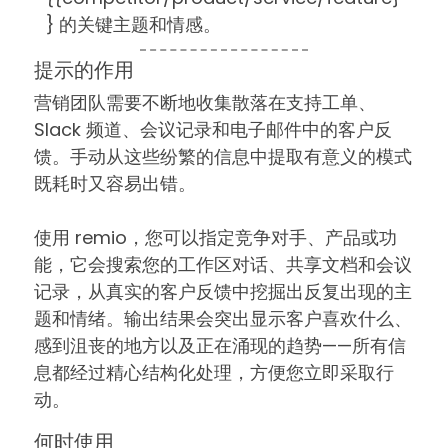
} 的关键主题和情感。
提示的作用
营销团队需要不断地收集散落在支持工单、
Slack 频道、会议记录和电子邮件中的客户反
馈。手动从这些纷繁的信息中提取有意义的模式
既耗时又容易出错。
使用 remio，您可以指定竞争对手、产品或功
能，它会搜索您的工作区对话、共享文档和会议
记录，从真实的客户反馈中挖掘出反复出现的主
题和情绪。输出结果会突出显示客户喜欢什么、
感到沮丧的地方以及正在涌现的趋势——所有信
息都经过精心结构化处理，方便您立即采取行
动。
何时使用