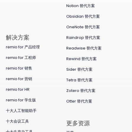
Notion 替代方案
Obsidian 替代方案
OneNote 替代方案
​解决方案
Raindrop 替代方案
remio for 产品经理
Readwise 替代方案
remio for 工程师
Rewind 替代方案
remio for 销售
Sider 替代方案
remio for 营销
Tetra 替代方案
remio for HR
Zotero 替代方案
remio for 学生版
Otter 替代方案
十大人工智能助手
十大会议工具
更多资源
十大生产力工具