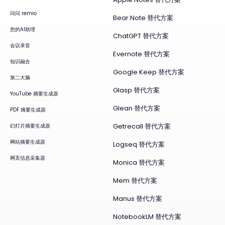
问问 remio
Bear Note 替代方案
您的AI助理
ChatGPT 替代方案
会议录音
Evernote 替代方案
知识融合
Google Keep 替代方案
第二大脑
Glasp 替代方案
YouTube 摘要生成器
Glean 替代方案
PDF 摘要生成器
Getrecall 替代方案
幻灯片摘要生成器
网站摘要生成器
Logseq 替代方案
网页信息采集器
Monica 替代方案
Mem 替代方案
Manus 替代方案
NotebookLM 替代方案