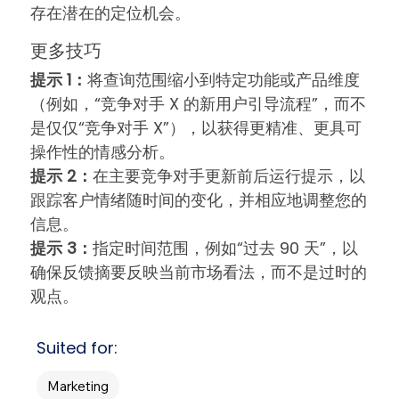
存在潜在的定位机会。
更多技巧
提示 1：
将查询范围缩小到特定功能或产品维度
（例如，“竞争对手 X 的新用户引导流程”，而不
是仅仅“竞争对手 X”），以获得更精准、更具可
操作性的情感分析。
提示 2：
在主要竞争对手更新前后运行提示，以
跟踪客户情绪随时间的变化，并相应地调整您的
信息。
提示 3：
指定时间范围，例如“过去 90 天”，以
确保反馈摘要反映当前市场看法，而不是过时的
观点。
Suited for:
Marketing