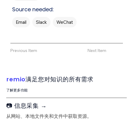
Source needed:
Email
Slack
WeChat
Previous Item
Next Item
remio
满足您对知识的所有需求
了解更多功能
📷 信息采集 →
从网站、本地文件夹和文件中获取资源。