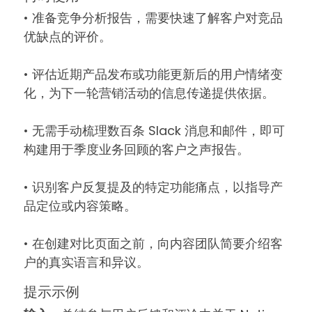
• 准备竞争分析报告，需要快速了解客户对竞品
优缺点的评价。
• 评估近期产品发布或功能更新后的用户情绪变
化，为下一轮营销活动的信息传递提供依据。
• 无需手动梳理数百条 Slack 消息和邮件，即可
构建用于季度业务回顾的客户之声报告。
• 识别客户反复提及的特定功能痛点，以指导产
品定位或内容策略。
• 在创建对比页面之前，向内容团队简要介绍客
户的真实语言和异议。
提示示例