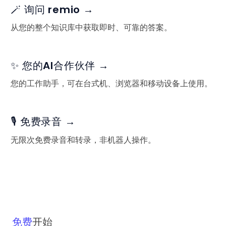
🪄 询问 remio →
从您的整个知识库中获取即时、可靠的答案。
✨ 您的AI合作伙伴 →
您的工作助手，可在台式机、浏览器和移动设备上使用。
🎙️ 免费录音 →
无限次免费录音和转录，非机器人操作。
免费
开始