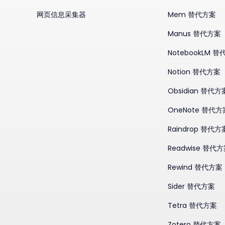
网页信息采集器
Mem 替代方案
Manus 替代方案
NotebookLM 
Notion 替代方案
Obsidian 替代方
OneNote 替代方
Raindrop 替代方
Readwise 替代
Rewind 替代方案
Sider 替代方案
Tetra 替代方案
Zotero 替代方案