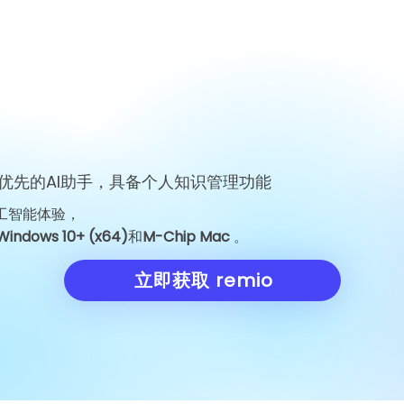
优先的AI助手，具备个人知识管理功能
工智能体验，
Windows 10+ (x64)
和
M-Chip Mac
。
立即获取 remio