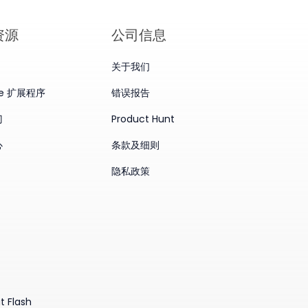
资源
公司信息
关于我们
me 扩展程序
错误报告
门
Product Hunt
心
条款及细则
隐私政策
t Flash