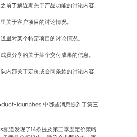
议之前了解近期关于产品功能的讨论内容。
道里关于客户项目的讨论情况。
频道里对某个特定项目的讨论情况。
队成员分享的关于某个交付成果的信息。
团队内部关于定价或合同条款的讨论内容。
oduct-launches 中哪些消息提到了第三
ches频道发现了14条提及第三季度定价策略