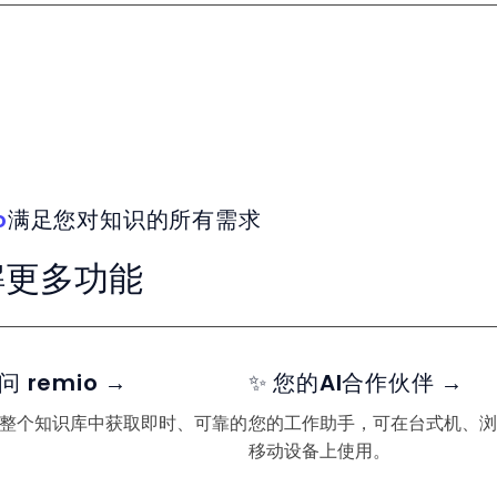
o
满足您对知识的所有需求
解更多功能
询问 remio →
✨ 您的AI合作伙伴 →
整个知识库中获取即时、可靠的
您的工作助手，可在台式机、浏
移动设备上使用。