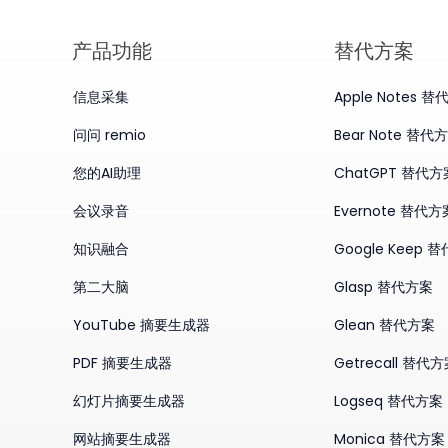
产品​功能
替代方案
信息采集
Apple Notes 
问问 remio
Bear Note 替代
您的AI助理
ChatGPT 替代方
会议录音
Evernote 替代方
知识融合
Google Keep 
第二大脑
Glasp 替代方案
YouTube 摘要生成器
Glean 替代方案
PDF 摘要生成器
Getrecall 替代
幻灯片摘要生成器
Logseq 替代方案
网站摘要生成器
Monica 替代方案