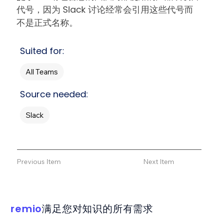
代号，因为 Slack 讨论经常会引用这些代号而
不是正式名称。
Suited for:
All Teams
Source needed:
Slack
Previous Item
Next Item
remio
满足您对知识的所有需求