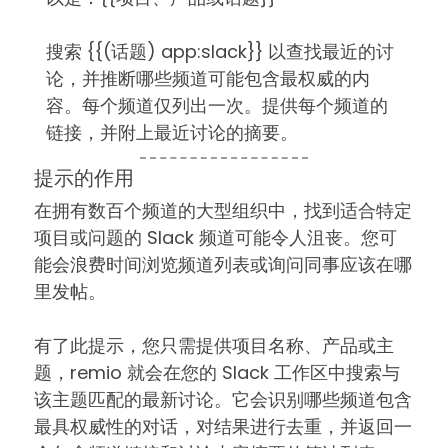
搜索 {{(话题) app:slack}} 以查找最近的讨
论，并推断哪些频道可能包含最权威的内
容。每个频道仅列出一次。提供每个频道的
链接，并附上最近讨论的摘要。
提示的作用
在拥有数百个频道的大型组织中，找到适合特定
项目或问题的 Slack 频道可能令人沮丧。您可
能会浪费时间浏览频道列表或询问同事应该在哪
里发帖。
有了此提示，您只需提供项目名称、产品或主
题，remio 就会在您的 Slack 工作区中搜索与
该主题匹配的最新讨论。它会识别哪些频道包含
最具权威性的对话，对结果进行去重，并返回一