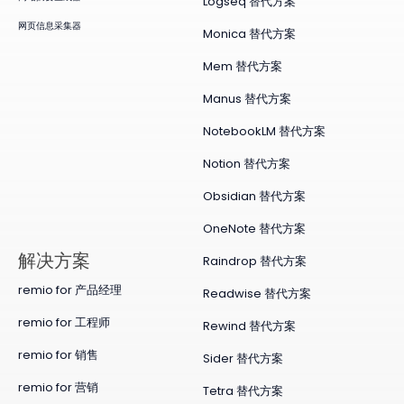
Logseq 替代方案
网页信息采集器
Monica 替代方案
Mem 替代方案
Manus 替代方案
NotebookLM 替代方案
Notion 替代方案
Obsidian 替代方案
OneNote 替代方案
​解决方案
Raindrop 替代方案
remio for 产品经理
Readwise 替代方案
remio for 工程师
Rewind 替代方案
remio for 销售
Sider 替代方案
remio for 营销
Tetra 替代方案