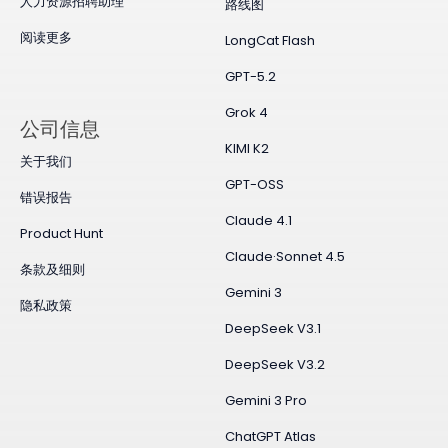
人力资源招聘助理
路线图
阅读更多
LongCat Flash
GPT-5.2
Grok 4
公司信息
KIMI K2
关于我们
GPT-OSS
错误报告
Claude 4.1
Product Hunt
Claude·Sonnet 4.5
条款及细则
Gemini 3
隐私政策
DeepSeek V3.1
DeepSeek V3.2
Gemini 3 Pro
ChatGPT Atlas