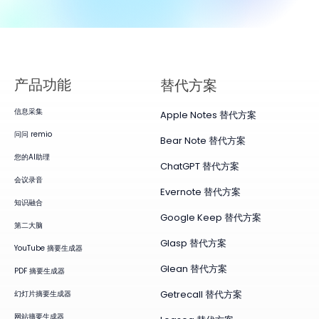
产品​功能
替代方案
信息采集
Apple Notes 替代方案
问问 remio
Bear Note 替代方案
您的AI助理
ChatGPT 替代方案
会议录音
Evernote 替代方案
知识融合
Google Keep 替代方案
第二大脑
Glasp 替代方案
YouTube 摘要生成器
Glean 替代方案
PDF 摘要生成器
Getrecall 替代方案
幻灯片摘要生成器
网站摘要生成器