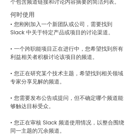
个包含频道链接和讨论内容摘要的简洁列表。
何时使用
• 您刚刚加入一个新团队或公司，需要找到
Slack 中关于特定产品或项目的讨论渠道。
• 一个跨职能项目正在进行中，您希望找到所有
利益相关者积极讨论该项目的频道。
• 您正在研究某个技术主题，希望找到相关领域
专家分享见解的频道。
• 您需要发布公告或提问，但不确定哪个频道能
够触达目标受众。
• 您正在审核 Slack 频道使用情况，以整合围绕
同一主题的冗余频道。