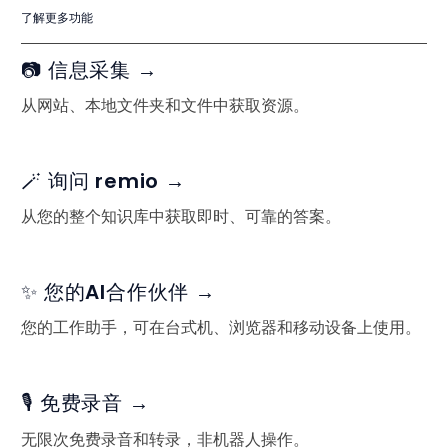
了解更多功能
📷 信息采集 →
从网站、本地文件夹和文件中获取资源。
🪄 询问 remio →
从您的整个知识库中获取即时、可靠的答案。
✨ 您的AI合作伙伴 →
您的工作助手，可在台式机、浏览器和移动设备上使用。
🎙️ 免费录音 →
无限次免费录音和转录，非机器人操作。