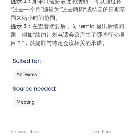
提示 2：
如果只需要最近的活动，可以通过将
“过去一个月”编辑为“过去两周”或特定的日期范
围来缩小时间范围。
提示 3：
在查看摘要后，向 remio 提出后续问
题，例如“续约计划电话会议产生了哪些行动项
目？”，以提取与特定会议相关的承诺。
Suited for:
All Teams
Source needed:
Meeting
Previous Item
Next Item