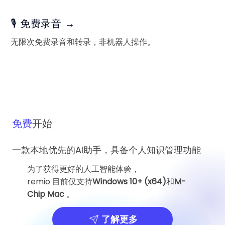
🎙️ 免费录音 →
无限次免费录音和转录，非机器人操作。
免费
开始
一款本地优先的AI助手，具备个人知识管理功能
为了获得更好的人工智能体验，
remio 目前仅支持
Windows 10+ (x64)
和
M-
Chip Mac
。
了解更多