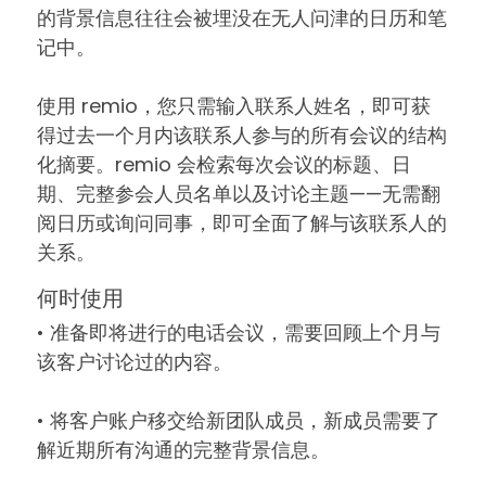
的背景信息往往会被埋没在无人问津的日历和笔
记中。
使用 remio，您只需输入联系人姓名，即可获
得过去一个月内该联系人参与的所有会议的结构
化摘要。remio 会检索每次会议的标题、日
期、完整参会人员名单以及讨论主题——无需翻
阅日历或询问同事，即可全面了解与该联系人的
关系。
何时使用
• 准备即将进行的电话会议，需要回顾上个月与
该客户讨论过的内容。
• 将客户账户移交给新团队成员，新成员需要了
解近期所有沟通的完整背景信息。