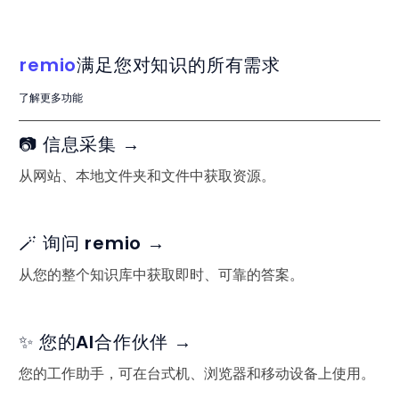
remio
满足您对知识的所有需求
了解更多功能
📷 信息采集 →
从网站、本地文件夹和文件中获取资源。
🪄 询问 remio →
从您的整个知识库中获取即时、可靠的答案。
✨ 您的AI合作伙伴 →
您的工作助手，可在台式机、浏览器和移动设备上使用。