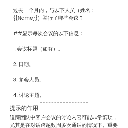
过去一个月内，与以下人员（姓名：
{{Name}}）举行了哪些会议？
##显示每次会议的以下信息：
1. 会议标题（如有）。
2. 日期。
3. 参会人员。
4. 讨论主题。
提示的作用
追踪团队中客户会议的讨论内容可能非常繁琐，
尤其是在对话跨越数周多次通话的情况下。重要