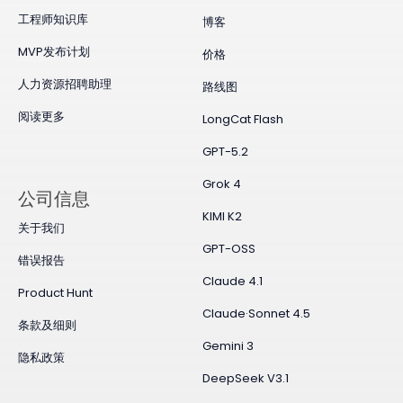
工程师知识库
博客
MVP发布计划
价格
人力资源招聘助理
路线图
阅读更多
LongCat Flash
GPT-5.2
Grok 4
公司信息
KIMI K2
关于我们
GPT-OSS
错误报告
Claude 4.1
Product Hunt
Claude·Sonnet 4.5
条款及细则
Gemini 3
隐私政策
DeepSeek V3.1