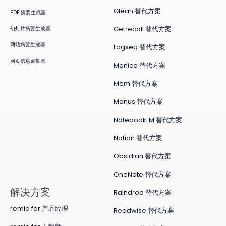
Glean 替代方案
PDF 摘要生成器
Getrecall 替代方案
幻灯片摘要生成器
网站摘要生成器
Logseq 替代方案
网页信息采集器
Monica 替代方案
Mem 替代方案
Manus 替代方案
NotebookLM 替代方案
Notion 替代方案
Obsidian 替代方案
OneNote 替代方案
​解决方案
Raindrop 替代方案
remio for 产品经理
Readwise 替代方案