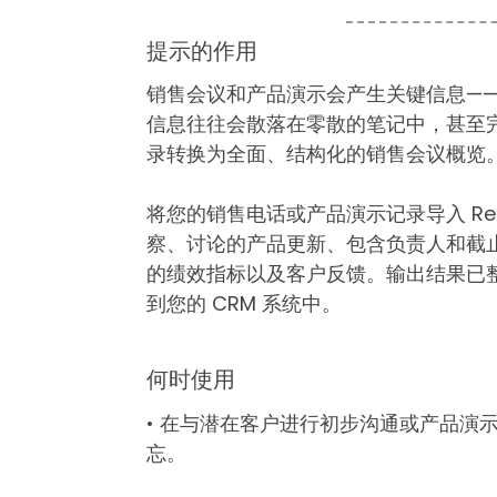
提示的作用
销售会议和产品演示会产生关键信息—
信息往往会散落在零散的笔记中，甚至
录转换为全面、结构化的销售会议概览
将您的销售电话或产品演示记录导入 R
察、讨论的产品更新、包含负责人和截
的绩效指标以及客户反馈。输出结果已
到您的 CRM 系统中。
何时使用
• 在与潜在客户进行初步沟通或产品演
忘。