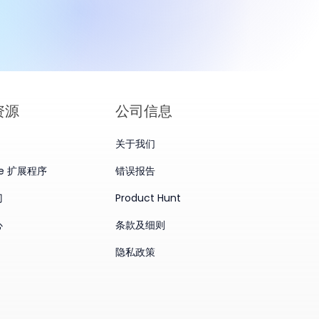
资源
公司信息
关于我们
me 扩展程序
错误报告
门
Product Hunt
心
条款及细则
隐私政策