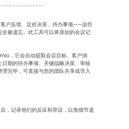
—客户反馈、定价决策、待办事项——这些
完全被遗忘。此工具可以将原始的会议记
。
emio，它会自动提取会议目标、客户洞
止日期的待办事项、关键战略决策、审核
整理完毕，可直接与您的团队共享或导入
示后，记录他们的反应和异议，以免细节遗