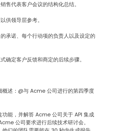
位销售代表客户会议的结构化总结。
策以供领导层参考。
出的承诺、每个行动项的负责人以及设定的
正式确定客户反馈和商定的后续步骤。
概述：@与 Acme 公司进行的第四季度
能，并解答 Acme 公司关于 API 集成
Acme 公司要求进行后续技术研讨会。
 强调，他们的团队需要能在 30 秒内生成报告。