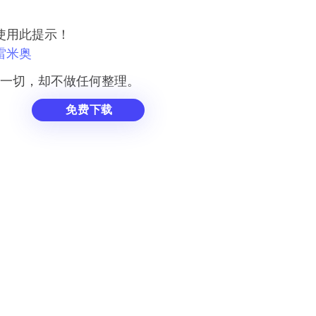
使用此提示！
雷米奥
一切，却不做任何整理。
免费下载