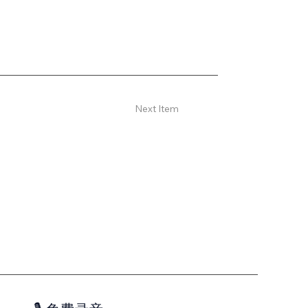
Next Item