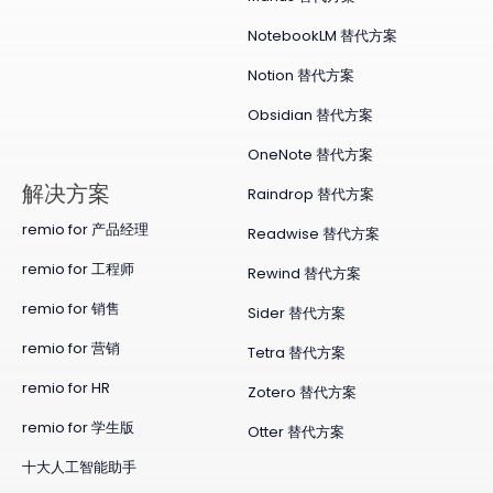
NotebookLM 替代方案
Notion 替代方案
Obsidian 替代方案
OneNote 替代方案
​解决方案
Raindrop 替代方案
remio for 产品经理
Readwise 替代方案
remio for 工程师
Rewind 替代方案
remio for 销售
Sider 替代方案
remio for 营销
Tetra 替代方案
remio for HR
Zotero 替代方案
remio for 学生版
Otter 替代方案
十大人工智能助手