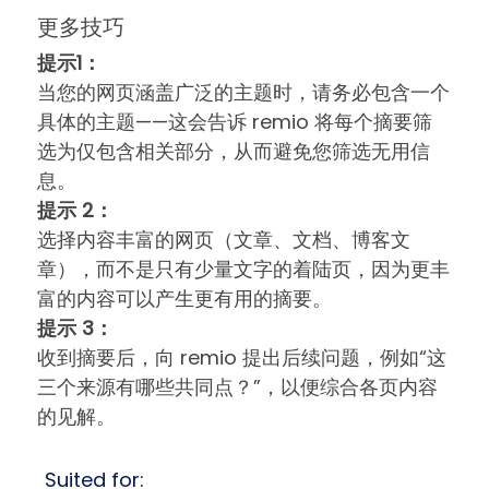
更多技巧
提示1：
当您的网页涵盖广泛的主题时，请务必包含一个
具体的主题——这会告诉 remio 将每个摘要筛
选为仅包含相关部分，从而避免您筛选无用信
息。
提示 2：
选择内容丰富的网页（文章、文档、博客文
章），而不是只有少量文字的着陆页，因为更丰
富的内容可以产生更有用的摘要。
提示 3：
收到摘要后，向 remio 提出后续问题，例如“这
三个来源有哪些共同点？”，以便综合各页内容
的见解。
Suited for: