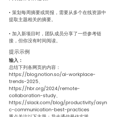
• 策划每周摘要或简报，需要从多个在线资源中
提取主题相关的摘要。
• 加入新项目时，团队成员分享了一些参考链
接，但你没有时间阅读。
提示示例
输入：
总结下列各网页的内容：
https://blog.notion.so/ai-workplace-
trends-2025
、
https://hbr.org/2024/remote-
collaboration-study
、
https://slack.com/blog/productivity/asyn
c-communication-best-practices
重点关注以下主题：异步通信最佳实践