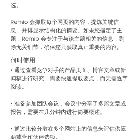
选。
Remio 会抓取每个网页的内容，提炼关键信
息，并排显示结构化的摘要。如果您指定了主
题，Remio 会专注于与该主题相关的信息，剔
除无关细节，确保您只获取真正重要的内容。
何时使用
• 通过查看竞争对手的产品页面、博客文章或新
闻稿进行研究，需要快速提取要点，而无需逐字
阅读。
• 准备参加团队会议，会议中分享了多篇文章或
报告，需要在几分钟内进行简要概述。
• 通过比较分散在多个网站上的信息来评估供应
商或合作伙伴选项。