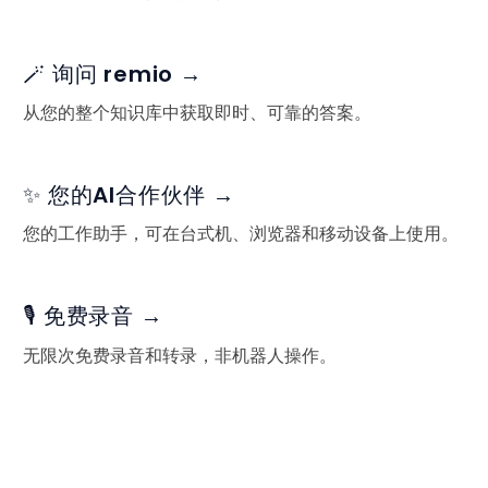
🪄 询问 remio →
从您的整个知识库中获取即时、可靠的答案。
✨ 您的AI合作伙伴 →
您的工作助手，可在台式机、浏览器和移动设备上使用。
🎙️ 免费录音 →
无限次免费录音和转录，非机器人操作。