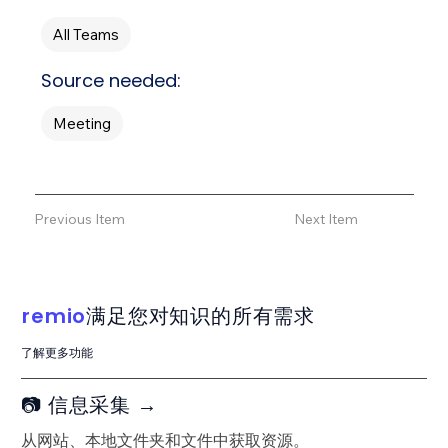
All Teams
Source needed:
Meeting
Previous Item
Next Item
remio
满足您对知识的所有需求
了解更多功能
📷 信息采集 →
从网站、本地文件夹和文件中获取资源。