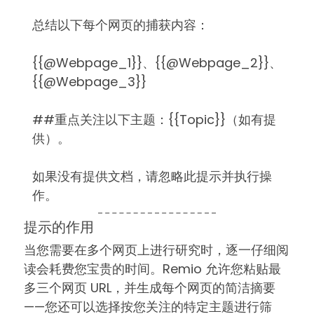
总结以下每个网页的捕获内容：
{{@Webpage_1}}、{{@Webpage_2}}、
{{@Webpage_3}}
##重点关注以下主题：{{Topic}}（如有提
供）。
如果没有提供文档，请忽略此提示并执行操
作。
提示的作用
当您需要在多个网页上进行研究时，逐一仔细阅
读会耗费您宝贵的时间。Remio 允许您粘贴最
多三个网页 URL，并生成每个网页的简洁摘要
——您还可以选择按您关注的特定主题进行筛