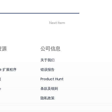
Next Item
资源
公司信息
关于我们
me 扩展程序
错误报告
门
Product Hunt
心
条款及细则
隐私政策