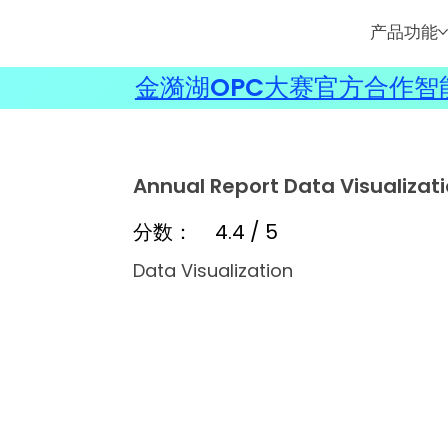
产品功能
金漪湖OPC大赛官方合作智能
Annual Report Data Visualizat
分数：
4.4 / 5
Data Visualization