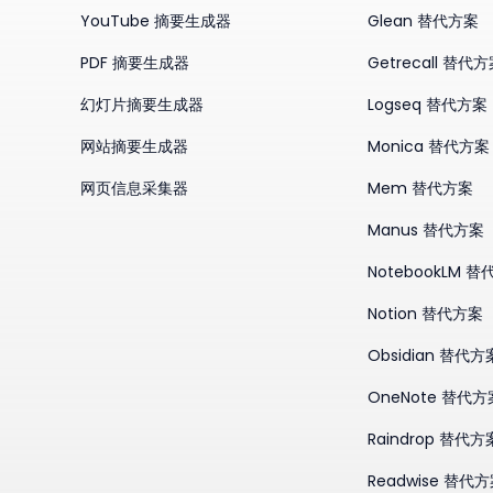
YouTube 摘要生成器
Glean 替代方案
PDF 摘要生成器
Getrecall 替代
幻灯片摘要生成器
Logseq 替代方案
网站摘要生成器
Monica 替代方案
网页信息采集器
Mem 替代方案
Manus 替代方案
NotebookLM 
Notion 替代方案
Obsidian 替代方
OneNote 替代方
Raindrop 替代方
Readwise 替代