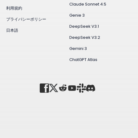
Claude Sonnet 4.5
利用規約
Genie 3
プライバシーポリシー
DeepSeek V3.1
日本語
DeepSeek V3.2
Gemini 3
ChatGPT Atlas