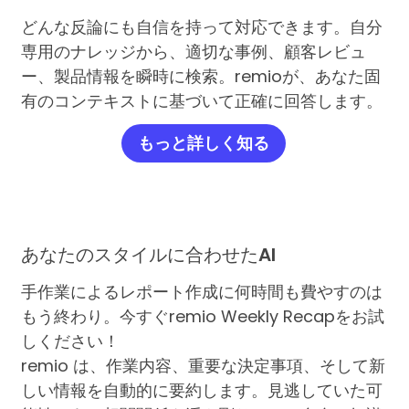
どんな反論にも自信を持って対応できます。自分
専用のナレッジから、適切な事例、顧客レビュ
ー、製品情報を瞬時に検索。remioが、あなた固
有のコンテキストに基づいて正確に回答します。
もっと詳しく知る
あなたのスタイルに合わせたAI
手作業によるレポート作成に何時間も費やすのは
もう終わり。今すぐremio Weekly Recapをお試
しください！
remio は、作業内容、重要な決定事項、そして新
しい情報を自動的に要約します。見逃していた可