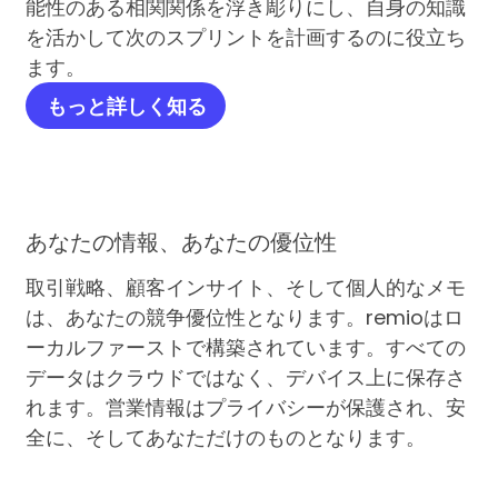
能性のある相関関係を浮き彫りにし、自身の知識
を活かして次のスプリントを計画するのに役立ち
ます。
もっと詳しく知る
あなたの情報、あなたの優位性
取引戦略、顧客インサイト、そして個人的なメモ
は、あなたの競争優位性となります。remioはロ
ーカルファーストで構築されています。すべての
データはクラウドではなく、デバイス上に保存さ
れます。営業情報はプライバシーが保護され、安
全に、そしてあなただけのものとなります。