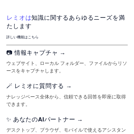
レミオは
知識に関するあらゆるニーズを満
たします
詳しい機能はこちら
📷 情報キャプチャ →
ウェブサイト、ローカル フォルダー、ファイルからリソ
ースをキャプチャします。
🪄 レミオに質問する →
ナレッジベース全体から、信頼できる回答を即座に取得
できます。
✨ あなたのAIパートナー →
デスクトップ、ブラウザ、モバイルで使えるアシスタン