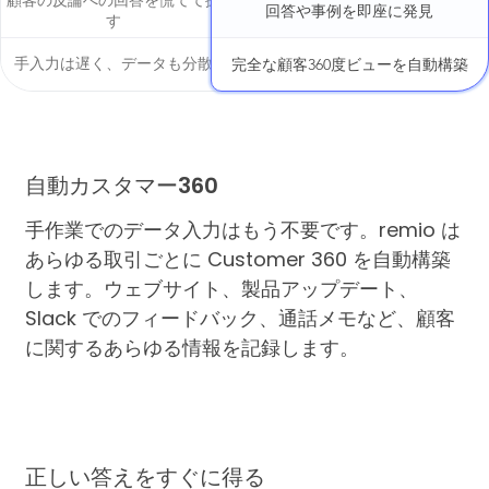
回答や事例を即座に発見
す
手入力は遅く、データも分散
完全な顧客360度ビューを自動構築
自動カスタマー360
手作業でのデータ入力はもう不要です。remio は
あらゆる取引ごとに Customer 360 を自動構築
します。ウェブサイト、製品アップデート、
Slack でのフィードバック、通話メモなど、顧客
に関するあらゆる情報を記録します。
正しい答えをすぐに得る