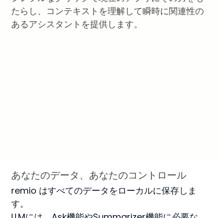
たらし、コンテキストを理解して瞬時に関連性の
あるアシスタントを提供します。
あなたのデータ、あなたのコントロール
remio はすべてのデータをローカルに保存しま
す。
LLMには、Ask機能やSummarizer機能に必要な