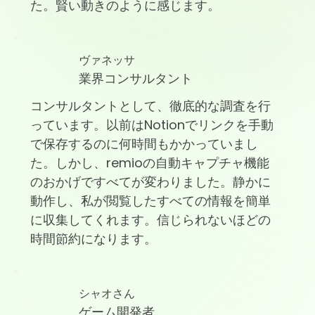
た。賢い動きのように感じます。
ヴァネッサ
業界コンサルタント
コンサルタントとして、徹底的な調査を行
っています。以前はNotionでリンクを手動
で保存するのに何時間もかかっていまし
た。しかし、remioの自動キャプチャ機能
のおかげですべてが変わりました。静かに
動作し、私が閲覧したすべての情報を簡単
に収集してくれます。信じられないほどの
時間節約になります。
シャオさん
ゲーム開発者