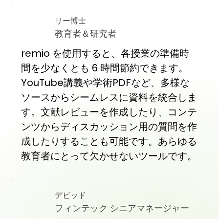
リー博士
教育者＆研究者
remio を使用すると、各授業の準備時
間を少なくとも 6 時間節約できます。
YouTube講義や学術PDFなど、多様な
ソースからシームレスに資料を統合しま
す。文献レビューを作成したり、コンテ
ンツからディスカッション用の質問を作
成したりすることも可能です。あらゆる
教育者にとって欠かせないツールです。
デビッド
フィンテック シニアマネージャー