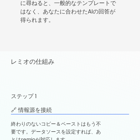
に尋ねると、一般的なテンプレートで
はなく、あなたに合わせたAIの回答が
得られます。
レミオの仕組み
ステップ 1
🔗 情報源を接続
終わりのないコピー＆ペーストはもう不
要です。データソースを設定すれば、あ
とはremioが対応します。