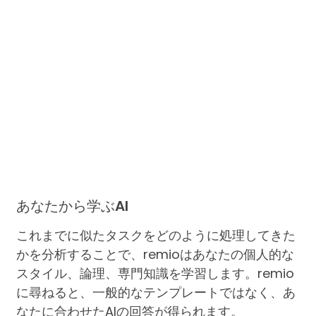
あなたから学ぶAI
これまでに似たタスクをどのように処理してきた
かを分析することで、remioはあなたの個人的な
スタイル、論理、専門知識を学習します。remio
に尋ねると、一般的なテンプレートではなく、あ
なたに合わせたAIの回答が得られます。