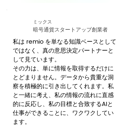
ミックス
暗号通貨スタートアップ創業者
私は remio を単なる知識ベースとして
ではなく、真の意思決定パートナーと
して見ています。
その力は、単に情報を取得するだけに
とどまりません。データから貴重な洞
察を積極的に引き出してくれます。私
と一緒に考え、私の情報の流れに直感
的に反応し、私の目標と合致するAIと
仕事ができることに、ワクワクしてい
ます。