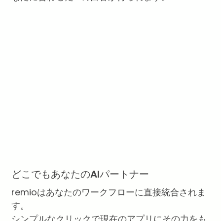
どこでもあなたのAIパートナー
remioはあなたのワークフローに直接統合されま
す。
シンプルなクリックで現在のアプリにその力をも