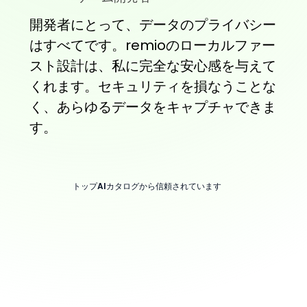
開発者にとって、データのプライバシー
はすべてです。remioのローカルファー
スト設計は、私に完全な安心感を与えて
くれます。セキュリティを損なうことな
く、あらゆるデータをキャプチャできま
す。
トップAIカタログから信頼されています