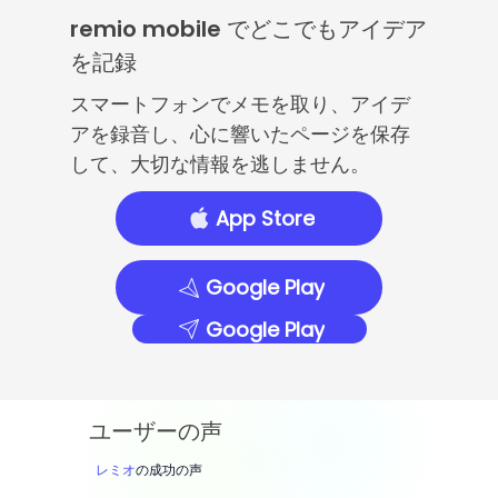
remio mobile でどこでもアイデア
を記録
スマートフォンでメモを取り、アイデ
アを録音し、心に響いたページを保存
して、大切な情報を逃しません。
App Store
Google Play
Google Play
ユーザーの声
レミオ
の成功の声