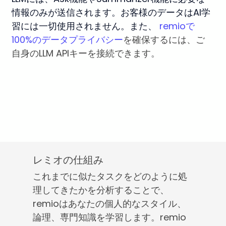
情報のみが送信されます。お客様のデータはAI学
習には一切使用されません。また、
remioで
100%のデータプライバシー
を確保するには、ご
自身のLLM APIキーを接続できます。
レミオの仕組み
これまでに似たタスクをどのように処
理してきたかを分析することで、
remioはあなたの個人的なスタイル、
論理、専門知識を学習します。remio