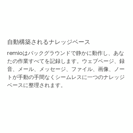
自動構築されるナレッジベース
remioはバックグラウンドで静かに動作し、あな
たの作業すべてを記録します。ウェブページ、録
音、メール、メッセージ、ファイル、画像、ノー
トが手動の手間なくシームレスに一つのナレッジ
ベースに整理されます。