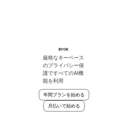
BYOK
厳格なキーベース
のプライバシー保
護ですべてのAI機
能を利用
年間プランを始める
月払いで始める