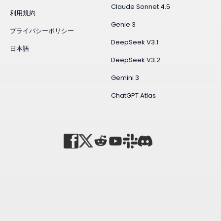
Claude Sonnet 4.5
利用規約
Genie 3
プライバシーポリシー
DeepSeek V3.1
日本語
DeepSeek V3.2
Gemini 3
ChatGPT Atlas