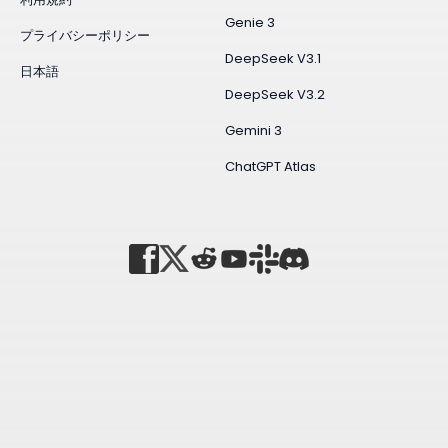
Genie 3
プライバシーポリシー
DeepSeek V3.1
日本語
DeepSeek V3.2
Gemini 3
ChatGPT Atlas