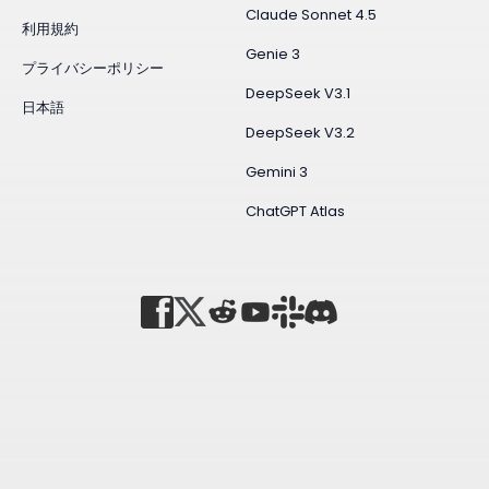
Claude Sonnet 4.5
利用規約
Genie 3
プライバシーポリシー
DeepSeek V3.1
日本語
DeepSeek V3.2
Gemini 3
ChatGPT Atlas