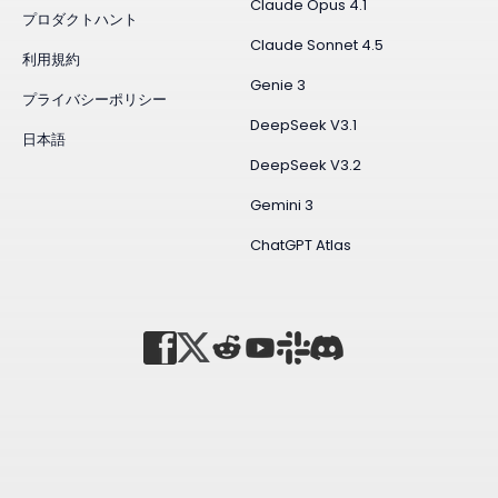
Claude Opus 4.1
プロダクトハント
Claude Sonnet 4.5
利用規約
Genie 3
プライバシーポリシー
DeepSeek V3.1
日本語
DeepSeek V3.2
Gemini 3
ChatGPT Atlas