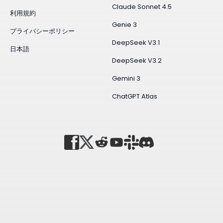
Claude Sonnet 4.5
利用規約
Genie 3
プライバシーポリシー
DeepSeek V3.1
日本語
DeepSeek V3.2
Gemini 3
ChatGPT Atlas