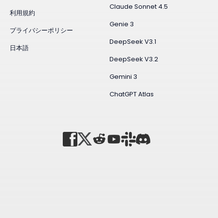
Claude Sonnet 4.5
利用規約
Genie 3
プライバシーポリシー
DeepSeek V3.1
日本語
DeepSeek V3.2
Gemini 3
ChatGPT Atlas