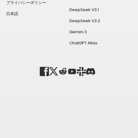
プライバシーポリシー
DeepSeek V3.1
日本語
DeepSeek V3.2
Gemini 3
ChatGPT Atlas