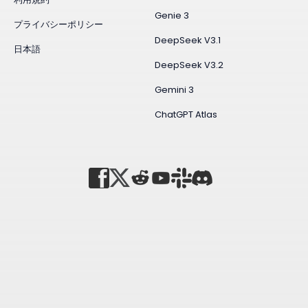
Genie 3
プライバシーポリシー
DeepSeek V3.1
日本語
DeepSeek V3.2
Gemini 3
ChatGPT Atlas