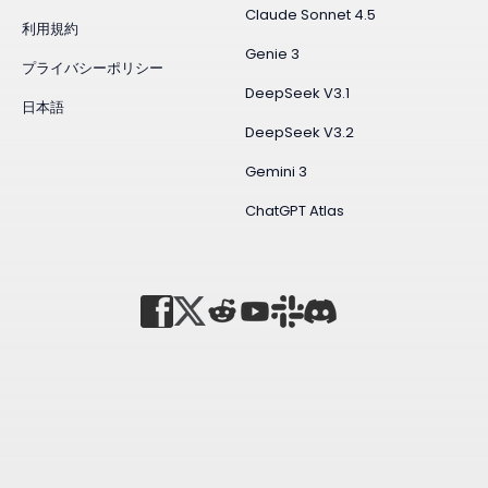
Claude Sonnet 4.5
利用規約
Genie 3
プライバシーポリシー
DeepSeek V3.1
日本語
DeepSeek V3.2
Gemini 3
ChatGPT Atlas