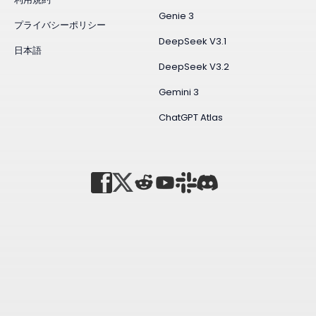
Genie 3
プライバシーポリシー
DeepSeek V3.1
日本語
DeepSeek V3.2
Gemini 3
ChatGPT Atlas