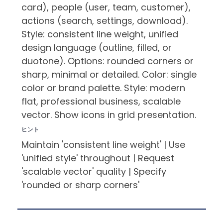
card), people (user, team, customer),
actions (search, settings, download).
Style: consistent line weight, unified
design language (outline, filled, or
duotone). Options: rounded corners or
sharp, minimal or detailed. Color: single
color or brand palette. Style: modern
flat, professional business, scalable
vector. Show icons in grid presentation.
ヒント
Maintain 'consistent line weight' | Use
'unified style' throughout | Request
'scalable vector' quality | Specify
'rounded or sharp corners'