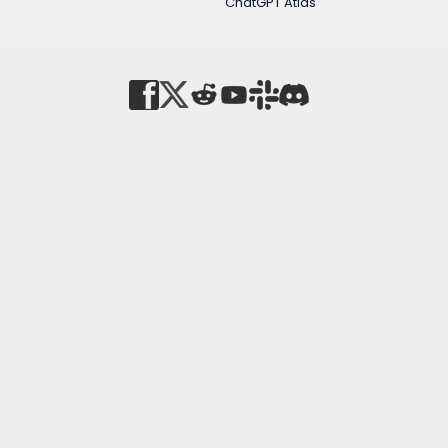
ChatGPT Atlas