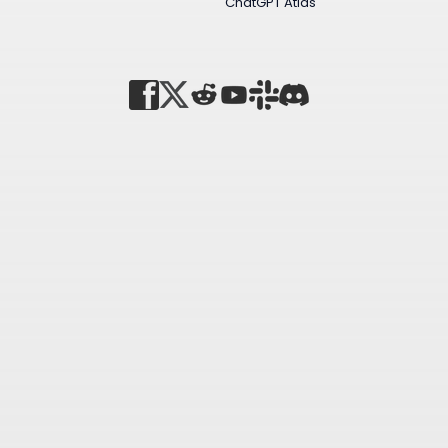
ChatGPT Atlas