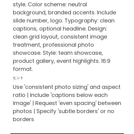
style. Color scheme: neutral
background, branded accents. Include
slide number, logo. Typography: clean
captions, optional headline. Design:
clean grid layout, consistent image
treatment, professional photo
showcase. Style: team showcase,
product gallery, event highlights. 16:9
format.
ヒント
Use 'consistent photo sizing' and aspect
ratio | Include 'captions below each
image' | Request 'even spacing' between
photos | Specify 'subtle borders' or no
borders