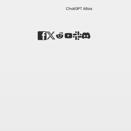
ChatGPT Atlas