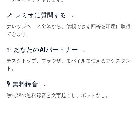
🪄 レミオに質問する →
ナレッジベース全体から、信頼できる回答を即座に取得
できます。
✨ あなたのAIパートナー →
デスクトップ、ブラウザ、モバイルで使えるアシスタン
ト。
🎙️ 無料録音 →
無制限の無料録音と文字起こし、ボットなし。