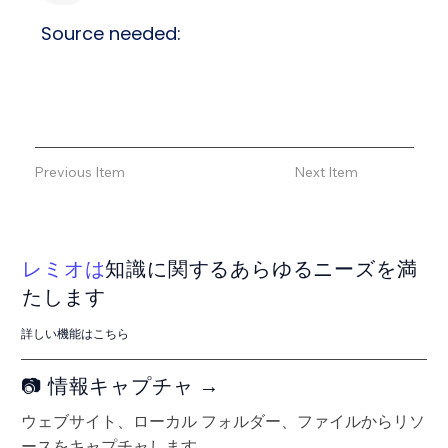
Source needed:
Previous Item
Next Item
レミオは
知識に関するあらゆるニーズを満
たします
詳しい機能はこちら
📷 情報キャプチャ →
ウェブサイト、ローカル フォルダー、ファイルからリソ
ースをキャプチャします。