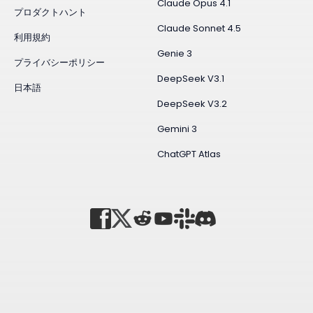
Claude Opus 4.1
プロダクトハント
Claude Sonnet 4.5
利用規約
Genie 3
プライバシーポリシー
DeepSeek V3.1
日本語
DeepSeek V3.2
Gemini 3
ChatGPT Atlas