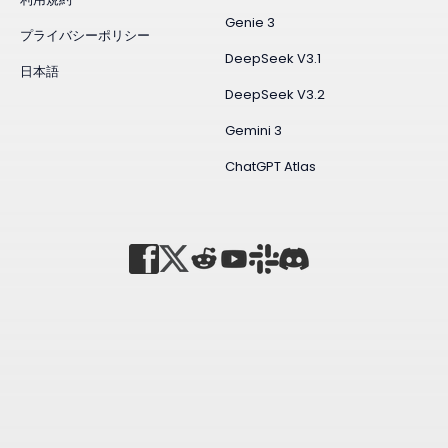
Genie 3
プライバシーポリシー
DeepSeek V3.1
日本語
DeepSeek V3.2
Gemini 3
ChatGPT Atlas