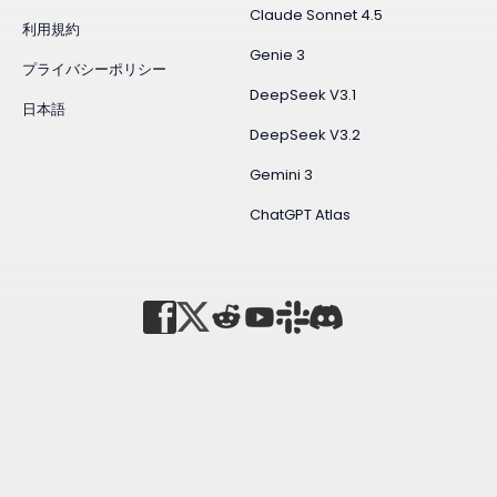
Claude Sonnet 4.5
利用規約
Genie 3
プライバシーポリシー
DeepSeek V3.1
日本語
DeepSeek V3.2
Gemini 3
ChatGPT Atlas