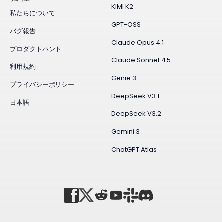
KIMI K2
私たちについて
GPT-OSS
バグ報告
Claude Opus 4.1
プロダクトハント
Claude Sonnet 4.5
利用規約
Genie 3
プライバシーポリシー
DeepSeek V3.1
日本語
DeepSeek V3.2
Gemini 3
ChatGPT Atlas