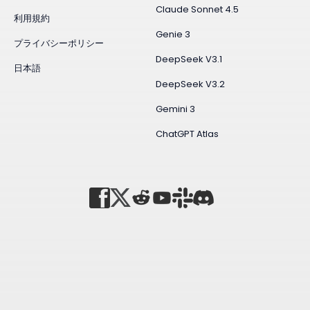
Claude Sonnet 4.5
利用規約
Genie 3
プライバシーポリシー
DeepSeek V3.1
日本語
DeepSeek V3.2
Gemini 3
ChatGPT Atlas