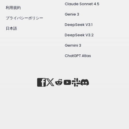
Claude Sonnet 4.5
利用規約
Genie 3
プライバシーポリシー
DeepSeek V3.1
日本語
DeepSeek V3.2
Gemini 3
ChatGPT Atlas