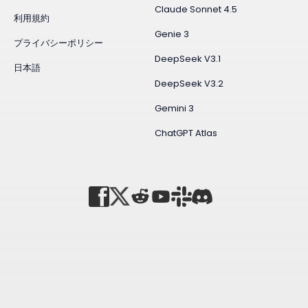
Claude Sonnet 4.5
利用規約
Genie 3
プライバシーポリシー
DeepSeek V3.1
日本語
DeepSeek V3.2
Gemini 3
ChatGPT Atlas