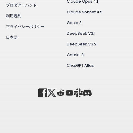
Claude Opus 4.1
プロダクトハント
Claude Sonnet 4.5
利用規約
Genie 3
プライバシーポリシー
DeepSeek V3.1
日本語
DeepSeek V3.2
Gemini 3
ChatGPT Atlas