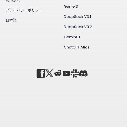
Genie 3
プライバシーポリシー
DeepSeek V3.1
日本語
DeepSeek V3.2
Gemini 3
ChatGPT Atlas