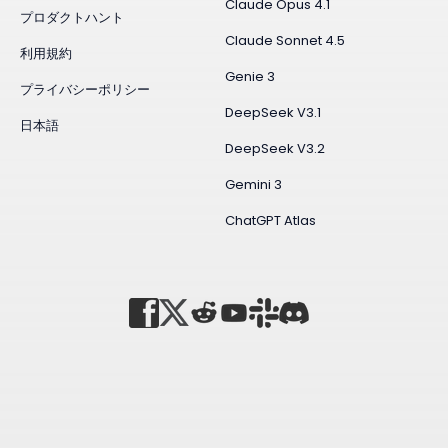
Claude Opus 4.1
プロダクトハント
Claude Sonnet 4.5
利用規約
Genie 3
プライバシーポリシー
DeepSeek V3.1
日本語
DeepSeek V3.2
Gemini 3
ChatGPT Atlas