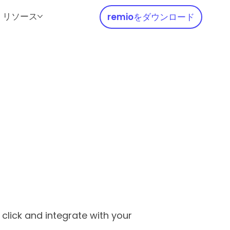
リソース
remioをダウンロード
click and integrate with your