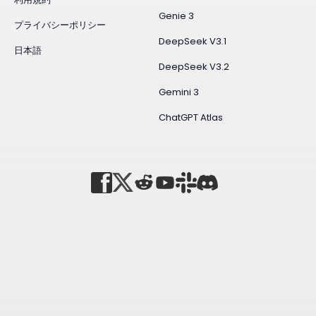
Genie 3
プライバシーポリシー
DeepSeek V3.1
日本語
DeepSeek V3.2
Gemini 3
ChatGPT Atlas