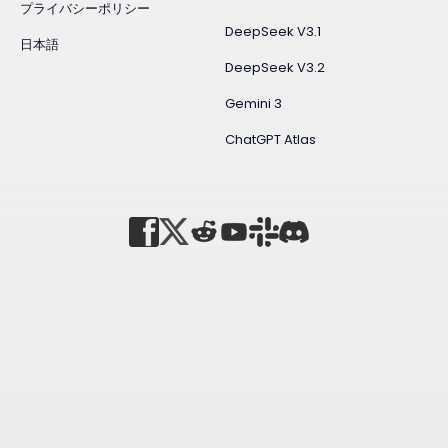
プライバシーポリシー
DeepSeek V3.1
日本語
DeepSeek V3.2
Gemini 3
ChatGPT Atlas