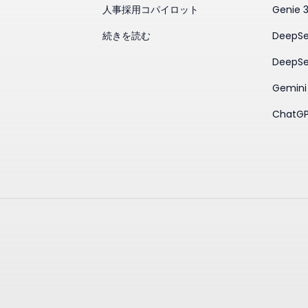
人事採用コパイロット
Genie 
続きを読む
DeepSe
DeepSe
Gemini
ChatGP