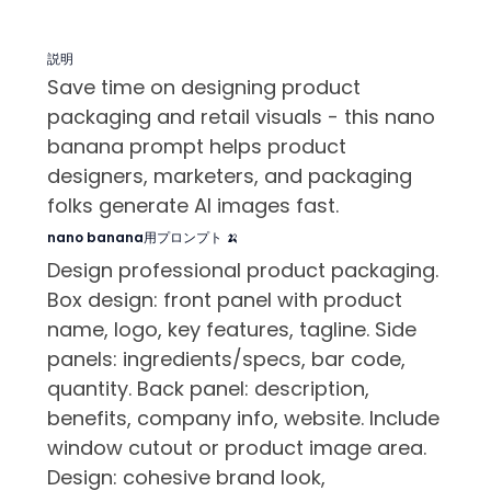
説明
Save time on designing product
packaging and retail visuals - this nano
banana prompt helps product
designers, marketers, and packaging
folks generate AI images fast.
nano banana用プロンプト 🍌
Design professional product packaging.
Box design: front panel with product
name, logo, key features, tagline. Side
panels: ingredients/specs, bar code,
quantity. Back panel: description,
benefits, company info, website. Include
window cutout or product image area.
Design: cohesive brand look,