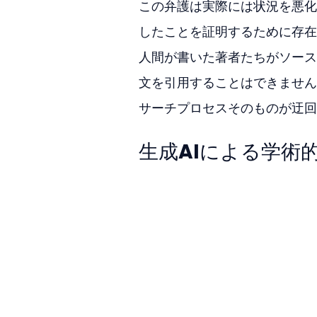
この弁護は実際には状況を悪化
したことを証明するために存在
人間が書いた著者たちがソース
文を引用することはできません
サーチプロセスそのものが迂回
生成AIによる学術