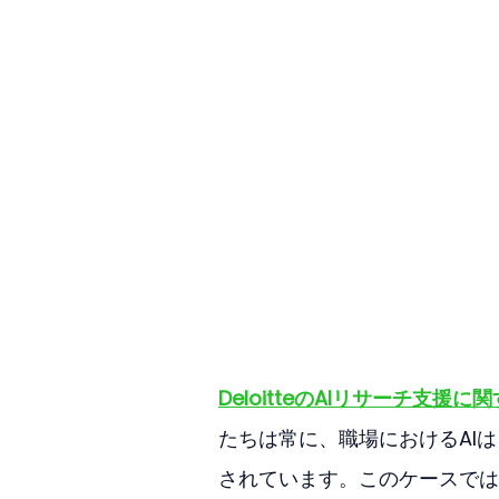
DeloitteのAIリサーチ支援に
たちは常に、職場におけるAI
されています。このケースでは