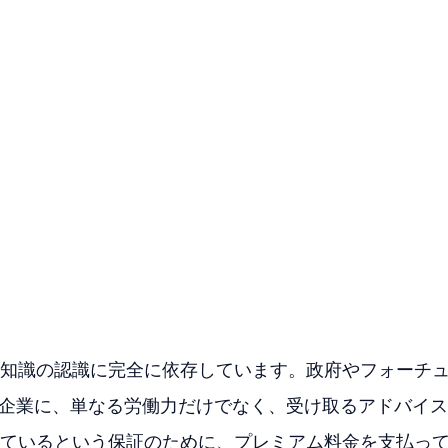
知識の認識に完全に依存しています。政府やフォーチ
な企業に、単なる労働力だけでなく、受け取るアドバイ
ているという保証のために、プレミアム料金を支払っ