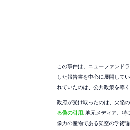
この事件は、ニューファンドラ
した報告書を中心に展開してい
れていたのは、公共政策を導く
政府が受け取ったのは、欠陥の
る偽の引用
.
 地元メディア、特に
像力の産物である架空の学術論