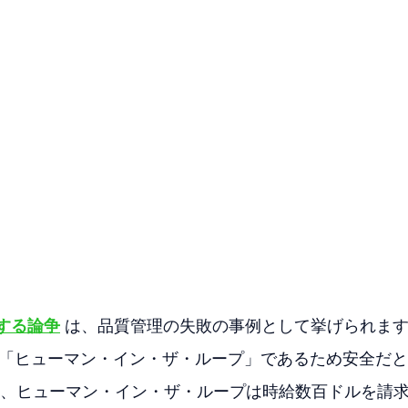
関する論争
 は、品質管理の失敗の事例として挙げられま
は「ヒューマン・イン・ザ・ループ」であるため安全だ
、ヒューマン・イン・ザ・ループは時給数百ドルを請