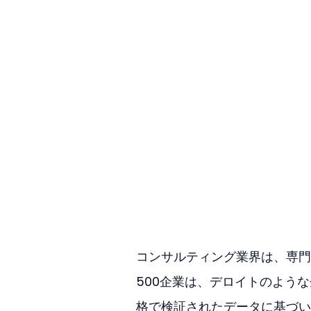
コンサルティング業界は、専門
500企業は、デロイトのよう
格で検証されたデータに基づい