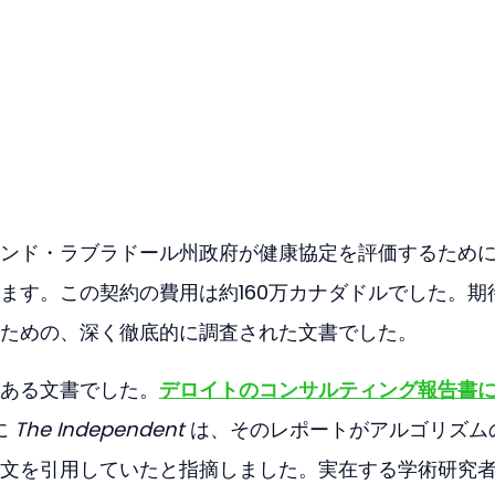
ンド・ラブラドール州政府が健康協定を評価するため
ます。この契約の費用は約160万カナダドルでした。期
ための、深く徹底的に調査された文書でした。
ある文書でした。
デロイトのコンサルティング報告書
 
The Independent
 は、そのレポートがアルゴリズム
文を引用していたと指摘しました。実在する学術研究