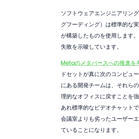
ソフトウェアエンジニアリング
グフーディング）は標準的な実
が構築したものを使用します。
失敗を示唆しています。
Metaのメタバースへの推進
ドセットが真に次のコンピュー
にある開発チームは、それらの
理的なオフィスに戻すことを強制す
あれ標準的なビデオチャットで
会議室よりも劣ったユーザーエ
ていることになります。