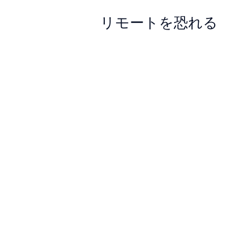
リモートを恐れる