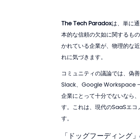
The Tech Paradox
は、単に通
本的な信頼の欠如に関するもの
かれている企業が、物理的な近
れに気づきます。
コミュニティの議論では、偽善
Slack、Google Workspace 
企業にとって十分でないなら、
す。これは、現代のSaaSエ
す。
「ドッグフーディング」