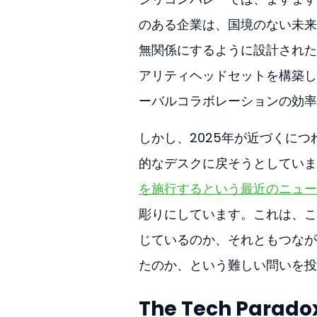
のある企業は、国境のない未来
無関係にするように設計された
アリティヘッドセットを構築し
ーバルコラボレーションの効率
しかし、2025年が近づくに
的なデスクに戻そうとしていま
を施行するという最近のニュー
彫りにしています。これは、こ
じているのか、それともつなが
たのか、という難しい問いを投
The Tech Pa