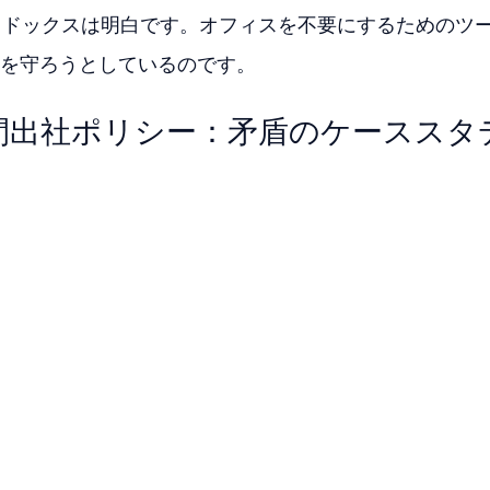
ラドックスは明白です。オフィスを不要にするためのツ
を守ろうとしているのです。
5日間出社ポリシー：矛盾のケーススタ