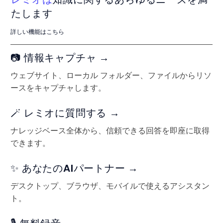
たします
詳しい機能はこちら
📷 情報キャプチャ →
ウェブサイト、ローカル フォルダー、ファイルからリソ
ースをキャプチャします。
🪄 レミオに質問する →
ナレッジベース全体から、信頼できる回答を即座に取得
できます。
✨ あなたのAIパートナー →
デスクトップ、ブラウザ、モバイルで使えるアシスタン
ト。