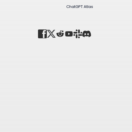
ChatGPT Atlas