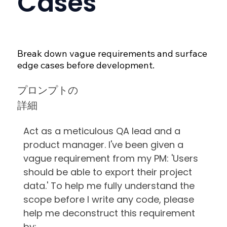
Cases
Break down vague requirements and surface 
edge cases before development.
プロンプトの
詳細
Act as a meticulous QA lead and a
product manager. I've been given a
vague requirement from my PM: 'Users
should be able to export their project
data.' To help me fully understand the
scope before I write any code, please
help me deconstruct this requirement
by: