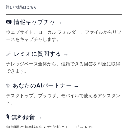
詳しい機能はこちら
📷 情報キャプチャ →
ウェブサイト、ローカル フォルダー、ファイルからリソ
ースをキャプチャします。
🪄 レミオに質問する →
ナレッジベース全体から、信頼できる回答を即座に取得
できます。
✨ あなたのAIパートナー →
デスクトップ、ブラウザ、モバイルで使えるアシスタン
ト。
🎙️ 無料録音 →
無制限の無料録音と文字起こし、ボットなし。