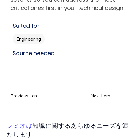
critical ones first in your technical design.
Suited for:
Engineering
Source needed:
Previous Item
Next Item
レミオは
知識に関するあらゆるニーズを満
たします