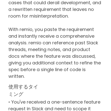
cases that could derail development, and
a rewritten requirement that leaves no
room for misinterpretation.
With remio, you paste the requirement
and instantly receive a comprehensive
analysis. remio can reference past Slack
threads, meeting notes, and product
docs where the feature was discussed,
giving you additional context to refine the
spec before a single line of code is
written.
使用するタイ
ミング
• You've received a one-sentence feature
request in Slack and need to scope it