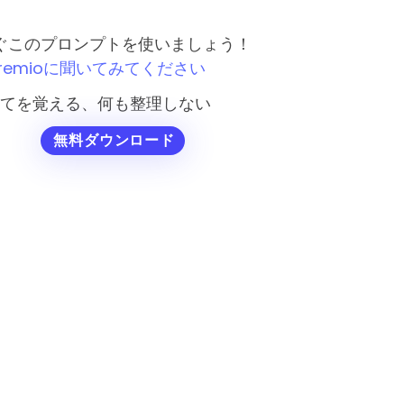
ぐこのプロンプトを使いましょう！
remioに聞いてみてください
てを覚える、何も整理しない
無料ダウンロード