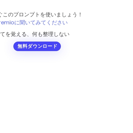
ぐこのプロンプトを使いましょう！
remioに聞いてみてください
てを覚える、何も整理しない
無料ダウンロード